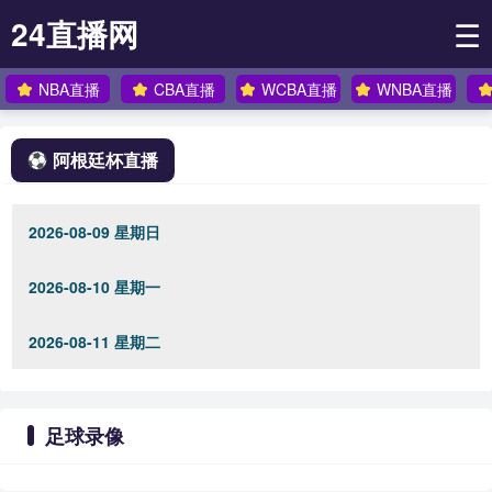
24直播网
☰
NBA直播
CBA直播
WCBA直播
WNBA直播
阿根廷杯直播
2026-08-09 星期日
2026-08-10 星期一
2026-08-11 星期二
足球录像