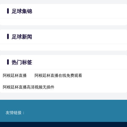
足球集锦
足球新闻
热门标签
阿根廷杯直播
阿根廷杯直播在线免费观看
阿根廷杯直播高清视频无插件
友情链接：