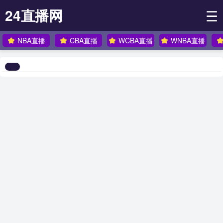
24直播网
☰
NBA直播
CBA直播
WCBA直播
WNBA直播