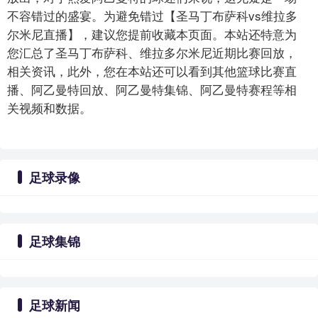
不容错过的盛宴。为避免错过【圣马丁布萨科vs维拉多
尔米尼直播】，建议您提前收藏本页面。本站还特意为
您汇总了圣马丁布萨科、维拉多尔米尼近期比赛回放，
相关资讯，此外，您在本站还可以看到其他篮球比赛直
播、阿乙曼特回放、阿乙曼特集锦、阿乙曼特赛程等相
关视频和数据。
足球录像
足球集锦
足球新闻