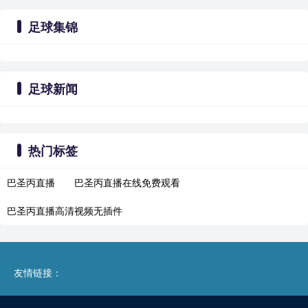
足球集锦
足球新闻
热门标签
巴圣丙直播
巴圣丙直播在线免费观看
巴圣丙直播高清视频无插件
友情链接：