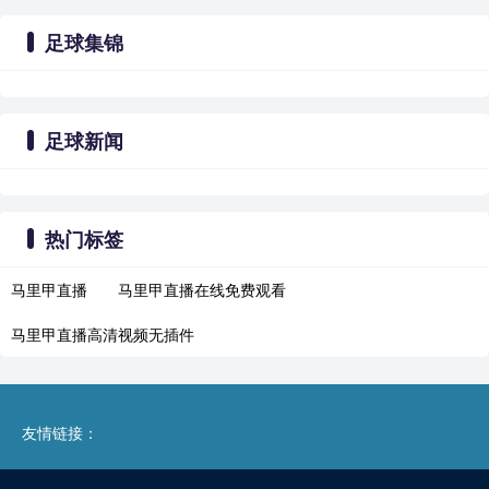
足球集锦
足球新闻
热门标签
马里甲直播
马里甲直播在线免费观看
马里甲直播高清视频无插件
友情链接：