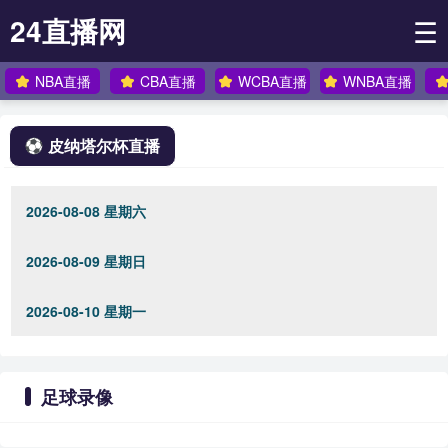
24直播网
☰
NBA直播
CBA直播
WCBA直播
WNBA直播
皮纳塔尔杯直播
2026-08-08 星期六
2026-08-09 星期日
2026-08-10 星期一
足球录像