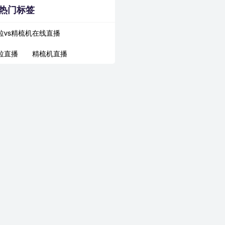
热门标签
拉vs精梳机在线直播
拉直播
精梳机直播