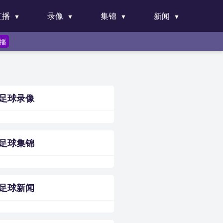
直播
录像
集锦
新闻
直播
足球录像
足球集锦
足球新闻