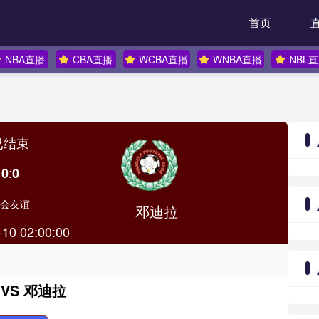
首页
NBA直播
CBA直播
WCBA直播
WNBA直播
NBL
已结束
:
0
0
会友谊
邓迪拉
-10 02:00:00
VS 邓迪拉