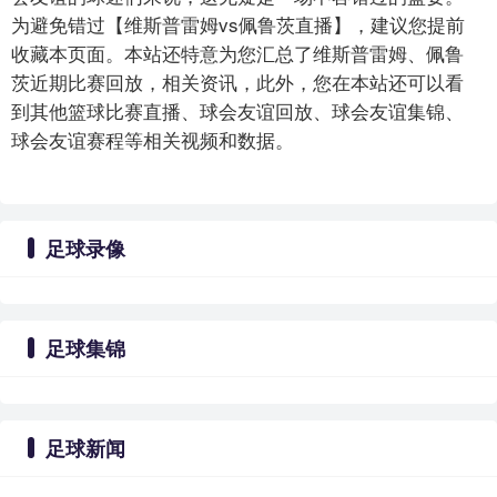
为避免错过【维斯普雷姆vs佩鲁茨直播】，建议您提前
收藏本页面。本站还特意为您汇总了维斯普雷姆、佩鲁
茨近期比赛回放，相关资讯，此外，您在本站还可以看
到其他篮球比赛直播、球会友谊回放、球会友谊集锦、
球会友谊赛程等相关视频和数据。
足球录像
足球集锦
足球新闻