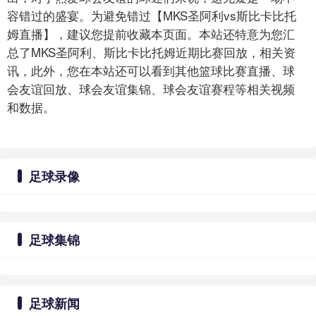
容错过的盛宴。为避免错过【MKS圣阿利vs斯比卡比托
姆直播】，建议您提前收藏本页面。本站还特意为您汇
总了MKS圣阿利、斯比卡比托姆近期比赛回放，相关资
讯，此外，您在本站还可以看到其他篮球比赛直播、球
会友谊回放、球会友谊集锦、球会友谊赛程等相关视频
和数据。
足球录像
足球集锦
足球新闻