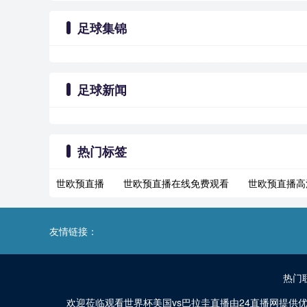
足球集锦
足球新闻
热门标签
世欧预直播
世欧预直播在线免费观看
世欧预直播高
友情链接：
热门
欢迎莅临观看世界杯美国vs巴拉圭直播由24直播网提供