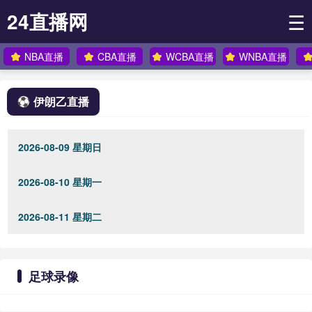
24直播网
☰
NBA直播
CBA直播
WCBA直播
WNBA直播
伊朗乙直播
2026-08-09 星期日
2026-08-10 星期一
2026-08-11 星期二
足球录像