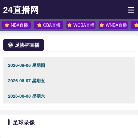
24直播网
☰
NBA直播
CBA直播
WCBA直播
WNBA直播
足协杯直播
2026-08-06 星期四
2026-08-07 星期五
2026-08-08 星期六
足球录像