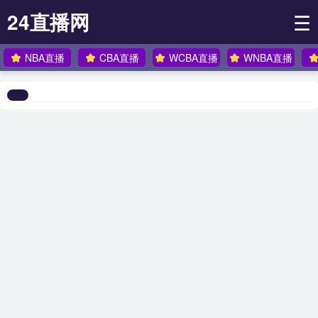
24直播网
☰
NBA直播
CBA直播
WCBA直播
WNBA直播