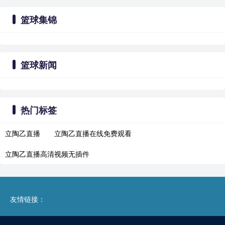
篮球集锦
篮球新闻
热门标签
立陶乙直播
立陶乙直播在线免费观看
立陶乙直播高清视频无插件
友情链接：