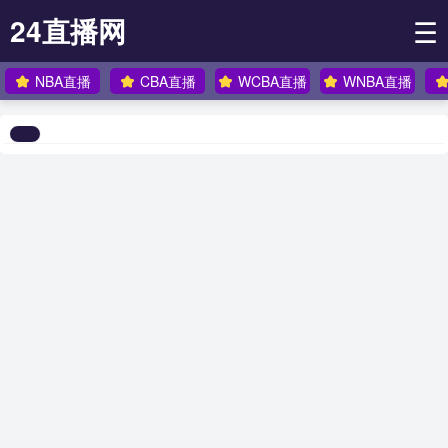
24直播网
☰
NBA直播
CBA直播
WCBA直播
WNBA直播