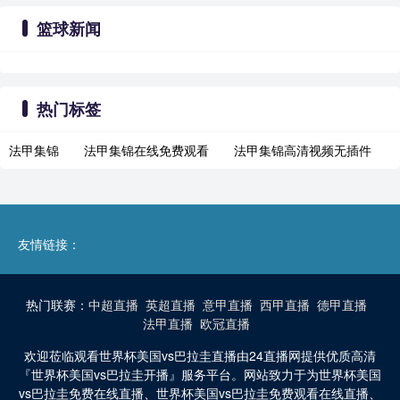
篮球新闻
热门标签
法甲集锦
法甲集锦在线免费观看
法甲集锦高清视频无插件
友情链接：
热门联赛：
中超直播
英超直播
意甲直播
西甲直播
德甲直播
法甲直播
欧冠直播
欢迎莅临观看世界杯美国vs巴拉圭直播由24直播网提供优质高清
『世界杯美国vs巴拉圭开播』服务平台。网站致力于为世界杯美国
vs巴拉圭免费在线直播、世界杯美国vs巴拉圭免费观看在线直播、