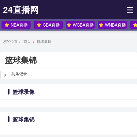
24直播网
☰
NBA直播
CBA直播
WCBA直播
WNBA直播
您的位置：
首页
>
篮球集锦
篮球集锦
共
条记录
0
篮球录像
篮球集锦