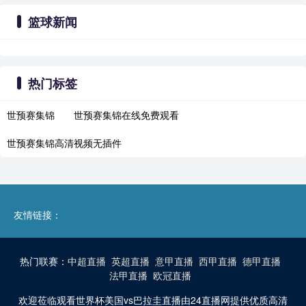
篮球新闻
热门标签
世预赛集锦
世预赛集锦在线免费观看
世预赛集锦高清视频无插件
友情链接：
热门联赛：
中超直播
英超直播
意甲直播
西甲直播
德甲直播
法甲直播
欧冠直播
欢迎莅临观看世界杯美国vs巴拉圭直播由24直播网提供优质高清