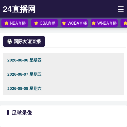
24直播网
☰
NBA直播
CBA直播
WCBA直播
WNBA直播
国际友谊直播
2026-08-06 星期四
2026-08-07 星期五
2026-08-08 星期六
足球录像